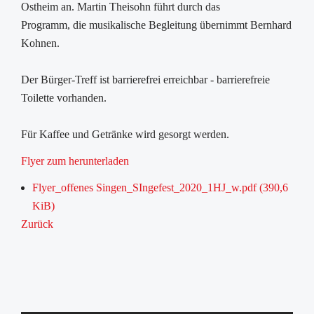
Ostheim an. Martin Theisohn führt durch das
Programm, die musikalische Begleitung übernimmt Bernhard
Kohnen.
Der Bürger-Treff ist barrierefrei erreichbar - barrierefreie
Toilette vorhanden.
Für Kaffee und Getränke wird gesorgt werden.
Flyer zum herunterladen
Flyer_offenes Singen_SIngefest_2020_1HJ_w.pdf
(390,6
KiB)
Zurück