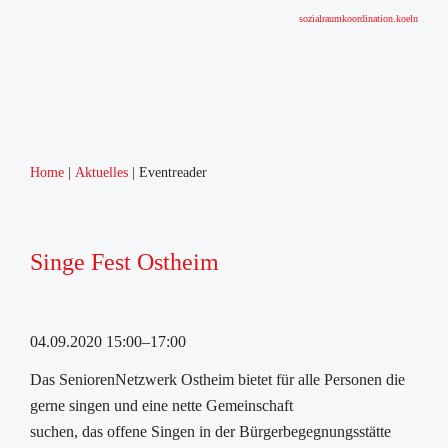
sozialraumkoordination.koeln
Home
Aktuelles
Eventreader
Singe Fest Ostheim
04.09.2020 15:00–17:00
Das SeniorenNetzwerk Ostheim bietet für alle Personen die
gerne singen und eine nette Gemeinschaft
suchen, das offene Singen in der Bürgerbegegnungsstätte