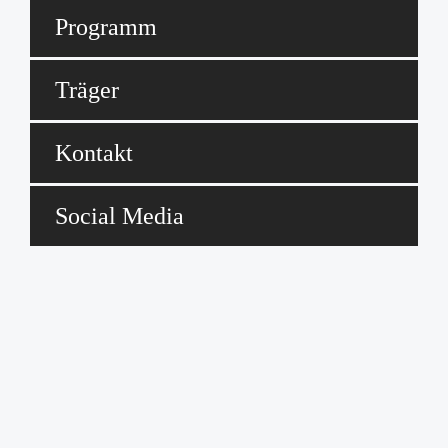
Programm
Träger
Kontakt
Social Media