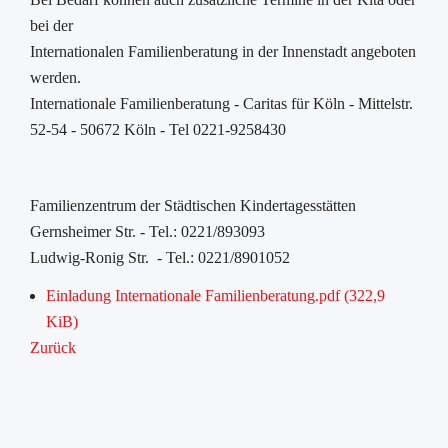
bei der
Internationalen Familienberatung in der Innenstadt angeboten
werden.
Internationale Familienberatung - Caritas für Köln - Mittelstr.
52-54 - 50672 Köln - Tel 0221-9258430
Familienzentrum der Städtischen Kindertagesstätten
Gernsheimer Str. - Tel.: 0221/893093
Ludwig-Ronig Str. - Tel.: 0221/8901052
Einladung Internationale Familienberatung.pdf
(322,9
KiB)
Zurück