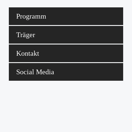
Programm
Träger
Kontakt
Social Media