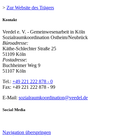
>
Zur Website des Trägers
Kontakt
Veedel e. V. - Gemeinwesenarbeit in Köln
Sozialraumkoordination Ostheim/Neubrück
Büroadresse:
Käthe-Schlechter Straße 25
51109 Köln
Postadresse
:
Buchheimer Weg 9
51107 Köln
Tel.:
+49 221 222 878 - 0
Fax: +49 221 222 878 - 99
E-Mail:
sozialraumkoordination@veedel.de
Social Media
Navigation überspringen