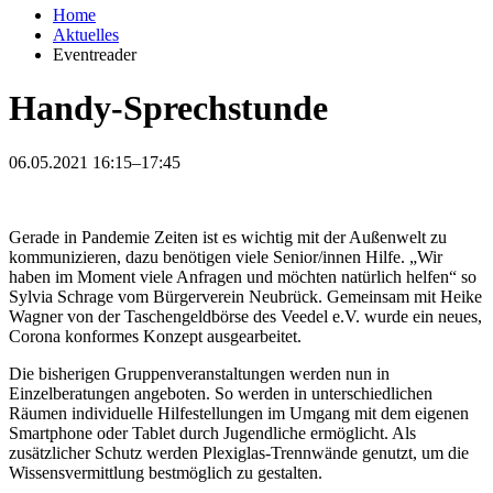
Home
Aktuelles
Eventreader
Handy-Sprechstunde
06.05.2021 16:15–17:45
Gerade in Pandemie Zeiten ist es wichtig mit der Außenwelt zu
kommunizieren, dazu benötigen viele Senior/innen Hilfe. „Wir
haben im Moment viele Anfragen und möchten natürlich helfen“ so
Sylvia Schrage vom Bürgerverein Neubrück. Gemeinsam mit Heike
Wagner von der Taschengeldbörse des Veedel e.V. wurde ein neues,
Corona konformes Konzept ausgearbeitet.
Die bisherigen Gruppenveranstaltungen werden nun in
Einzelberatungen angeboten. So werden in unterschiedlichen
Räumen individuelle Hilfestellungen im Umgang mit dem eigenen
Smartphone oder Tablet durch Jugendliche ermöglicht. Als
zusätzlicher Schutz werden Plexiglas-Trennwände genutzt, um die
Wissensvermittlung bestmöglich zu gestalten.