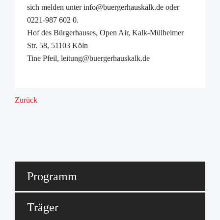
sich melden unter info@buergerhauskalk.de oder
0221-987 602 0.
Hof des Bürgerhauses, Open Air, Kalk-Mülheimer
Str. 58, 51103 Köln
Tine Pfeil, leitung@buergerhauskalk.de
Zurück
Programm
Träger