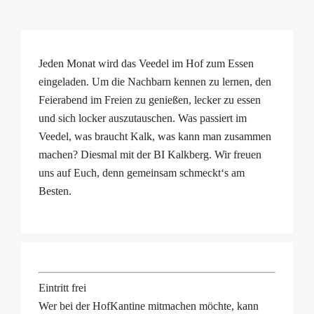
Jeden Monat wird das Veedel im Hof zum Essen
eingeladen. Um die Nachbarn kennen zu lernen, den
Feierabend im Freien zu genießen, lecker zu essen
und sich locker auszutauschen. Was passiert im
Veedel, was braucht Kalk, was kann man zusammen
machen? Diesmal mit der BI Kalkberg. Wir freuen
uns auf Euch, denn gemeinsam schmeckt‘s am
Besten.
Eintritt frei
Wer bei der HofKantine mitmachen möchte, kann