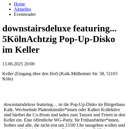
Home
Aktuelles
Eventreader
downstairsdeluxe featuring...
5KölnAchtzig Pop-Up-Disko
im Keller
13.06.2025 20:00
Keller (Eingang über den Hof) (Kalk-Mülheimer Str. 58, 51103
Köln)
downstairsdeluxe featuring… ist die Pop-Up-Disko im Bürgerhaus
Kalk. Wechselnde Plattenkünstler*innen oder Kalker Kollektive
sind hierbei die Co-Hosts und laden zum Tanzen und Feiern in den
Keller ein. Eine öffentliche WG-Party, für Frühaufsteher*innen,
Softies und alle, die nicht erst um 23:00 Uhr rausgehen wollen und