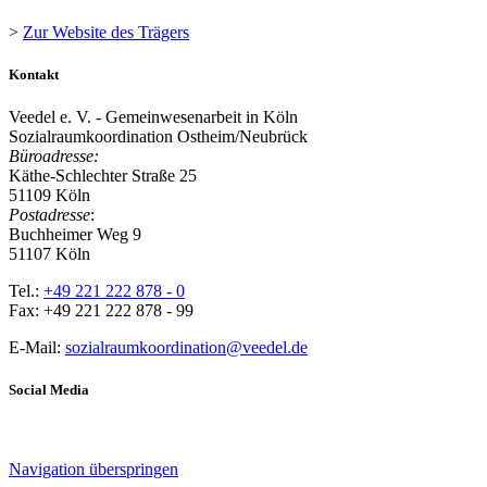
>
Zur Website des Trägers
Kontakt
Veedel e. V. - Gemeinwesenarbeit in Köln
Sozialraumkoordination Ostheim/Neubrück
Büroadresse:
Käthe-Schlechter Straße 25
51109 Köln
Postadresse
:
Buchheimer Weg 9
51107 Köln
Tel.:
+49 221 222 878 - 0
Fax: +49 221 222 878 - 99
E-Mail:
sozialraumkoordination@veedel.de
Social Media
Navigation überspringen