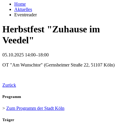
Home
Aktuelles
Eventreader
Herbstfest "Zuhause im
Veedel"
05.10.2025 14:00–18:00
OT "Am Wunschtor" (Gernsheimer Straße 22, 51107 Köln)
Zurück
Programm
>
Zum Programm der Stadt Köln
Träger