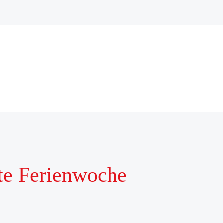
e Ferienwoche