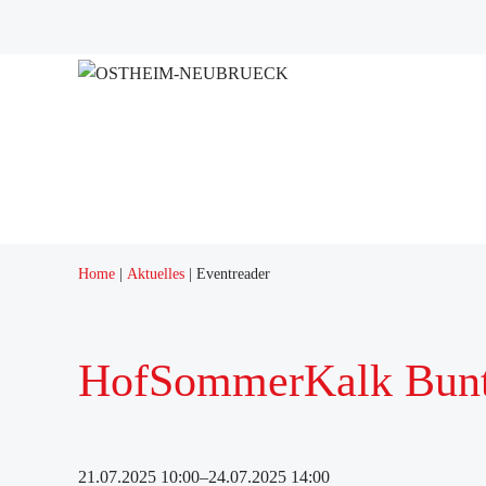
Projekte
Home
Aktuelles
Eventreader
HofSommerKalk Bunt
21.07.2025 10:00–24.07.2025 14:00