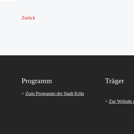
Zurück
Programm
Träger
>
Zum Programm der Stadt Köln
>
Zur Website 