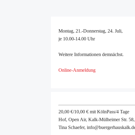
Montag, 21.-Donnerstag, 24. Juli,
je 10.00-14.00 Uhr
Weitere Informationen demnächst.
Online-Anmeldung
20,00 €/10,00 € mit KölnPass/4 Tage
Hof, Open Air, Kalk-Mülheimer Str. 58
Tina Schaefer, info@buergerhauskalk.d