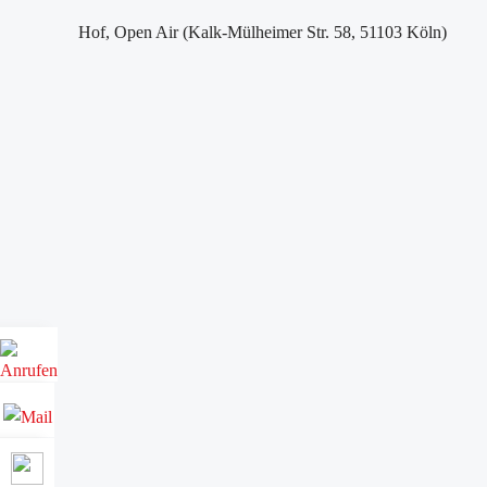
Hof, Open Air (Kalk-Mülheimer Str. 58, 51103 Köln)