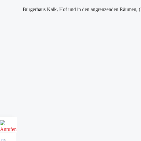
Bürgerhaus Kalk, Hof und in den angrenzenden Räumen, (