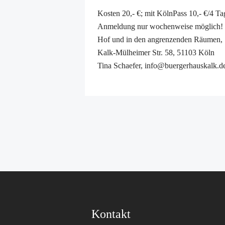
Kosten 20,- €; mit KölnPass 10,- €/4 Ta
Anmeldung nur wochenweise möglich!
Hof und in den angrenzenden Räumen,
Kalk-Mülheimer Str. 58, 51103 Köln
Tina Schaefer, info@buergerhauskalk.d
Kontakt