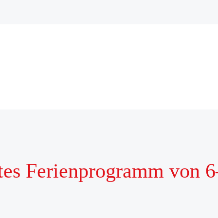
s Ferienprogramm von 6