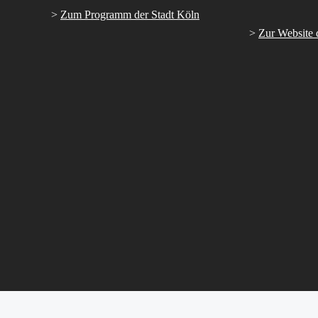
>
Zum Programm der Stadt Köln
>
Zur Website 