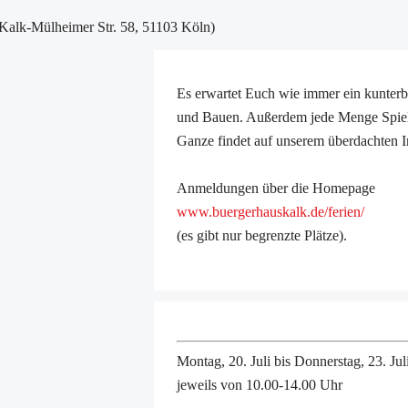
Kalk-Mülheimer Str. 58, 51103 Köln)
Es erwartet Euch wie immer ein kunter
und Bauen. Außerdem jede Menge Spiele
Ganze findet auf unserem überdachten I
Anmeldungen über die Homepage
www.buergerhauskalk.de/ferien/
(es gibt nur begrenzte Plätze).
Montag, 20. Juli bis Donnerstag, 23. Jul
jeweils von 10.00-14.00 Uhr