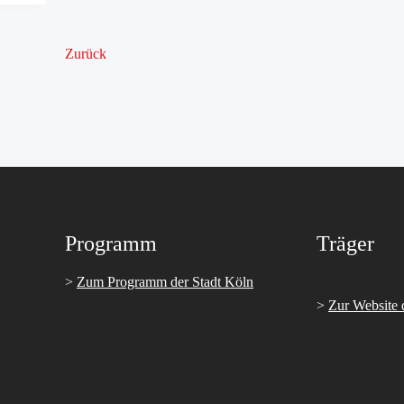
Zurück
Programm
Träger
>
Zum Programm der Stadt Köln
>
Zur Website 