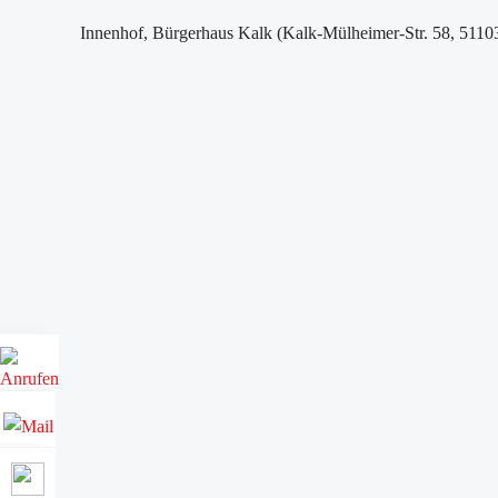
Innenhof, Bürgerhaus Kalk (Kalk-Mülheimer-Str. 58, 5110