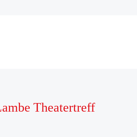
ambe Theatertreff