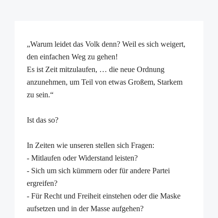
„Warum leidet das Volk denn? Weil es sich weigert,
den einfachen Weg zu gehen!
Es ist Zeit mitzulaufen, … die neue Ordnung
anzunehmen, um Teil von etwas Großem, Starkem
zu sein.“
Ist das so?
In Zeiten wie unseren stellen sich Fragen:
- Mitlaufen oder Widerstand leisten?
- Sich um sich kümmern oder für andere Partei
ergreifen?
- Für Recht und Freiheit einstehen oder die Maske
aufsetzen und in der Masse aufgehen?