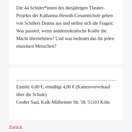
Die 44 Schüler*innen des diesjährigen Theater-
Projekts der Katharina-Henoth-Gesamtschule gehen
von Schillers Drama aus und stellen sich die Fragen:
Was passiert, wenn antidemokratische Kräfte die
Macht übernehmen? Und was bedeutet das für jeden
einzelnen Menschen?
Eintritt: 6,00 €, ermäßigt 4,00 € (Kartenvorverkauf
über die Schule)
Großer Saal, Kalk-Mülheimer Str. 58, 51103 Köln
Zurück