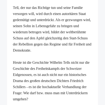
Tell, der nur das Richtige tun und seine Familie
versorgen will, wird durch einen autoritären Staat
gedemütigt und unterdrückt. Als er gezwungen wird,
seinen Sohn in Lebensgefahr zu bringen und
wiederum betrogen wird, bildet der weltberühmte
Schuss auf den Apfel gleichzeitig den Start-Schuss
der Rebellion gegen das Regime und für Freiheit und
Demokratie.
Heute ist die Geschichte Wilhelm Tells nicht nur die
Geschichte des Freiheitskampfs der Schweizer
Eidgenossen, es ist auch nicht nur ein historisches
Drama des großen deutschen Dichters Friedrich
Schillers - es ist die hochaktuelle Verhandlung der
Frage: Wie darf bzw. muss man mit Unterdrückern
umgehen?