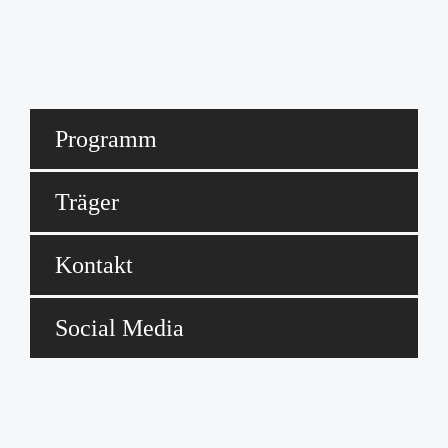
Programm
Träger
Kontakt
Social Media