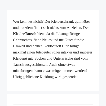
Wer kennt es nicht!? Der Kleiderschrank quillt über
und trotzdem findet sich nichts zum Anziehen. Der
KleiderTausch
bietet da die Lösung: Bringe
Gebrauchtes, finde Neues und tue Gutes für die
Umwelt und deinen Geldbeutel! Bitte bringe
maximal einen Jutebeutel voller intakter und sauberer
Kleidung mit. Socken und Unterwäsche sind vom
Tausch ausgeschlossen. Auch ohne etwas
mitzubringen, kann etwas mitgenommen werden!
Übrig gebliebene Kleidung wird gespendet.