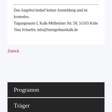
Das Angebot bedarf keiner Anmeldung und ist
kostenlos.
Tagungsraum I, Kalk-Mülheimer Str. 58, 51103 Köln
Tina Schaefer, info@buergerhauskalk.de
Zurück
Programm
Träger