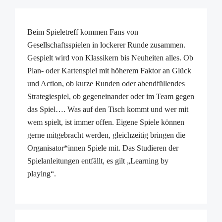
Beim Spieletreff kommen Fans von
Gesellschaftsspielen in lockerer Runde zusammen.
Gespielt wird von Klassikern bis Neuheiten alles. Ob
Plan- oder Kartenspiel mit höherem Faktor an Glück
und Action, ob kurze Runden oder abendfüllendes
Strategiespiel, ob gegeneinander oder im Team gegen
das Spiel…. Was auf den Tisch kommt und wer mit
wem spielt, ist immer offen. Eigene Spiele können
gerne mitgebracht werden, gleichzeitig bringen die
Organisator*innen Spiele mit. Das Studieren der
Spielanleitungen entfällt, es gilt „Learning by
playing“.