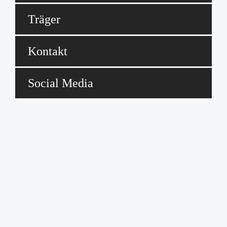
Träger
Kontakt
Social Media