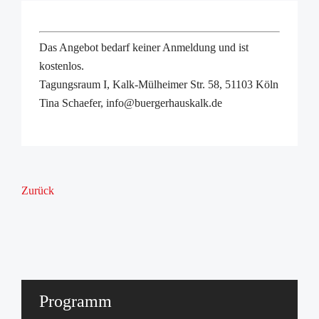
Das Angebot bedarf keiner Anmeldung und ist
kostenlos.
Tagungsraum I, Kalk-Mülheimer Str. 58, 51103 Köln
Tina Schaefer, info@buergerhauskalk.de
Zurück
Programm