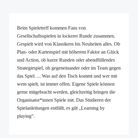
Beim Spieletreff kommen Fans von
Gesellschaftsspielen in lockerer Runde zusammen.
Gespielt wird von Klassikern bis Neuheiten alles. Ob
Plan- oder Kartenspiel mit höherem Faktor an Glück
und Action, ob kurze Runden oder abendfüllendes
Strategiespiel, ob gegeneinander oder im Team gegen
das Spiel…. Was auf den Tisch kommt und wer mit
wem spielt, ist immer offen. Eigene Spiele können
gerne mitgebracht werden, gleichzeitig bringen die
Organisator*innen Spiele mit. Das Studieren der
Spielanleitungen entfällt, es gilt „Learning by
playing“.