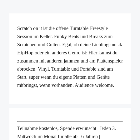
Scratch on it ist die offene Turntable-Freestyle-
Session im Keller. Funky Beats und Breaks zum
Scratchen und Cutten. Egal, ob deine Lieblingsmusik
HipHop oder ein anderes Genre ist: Hier kannst du
zusammen mit anderen jammen und am Plattenspieler
abrocken. Vinyl, Turntable und Portable sind am
Start, super wenn du eigene Platten und Geräte
mitbringst, wenn vorhanden. Audience welcome.
Teilnahme kostenlos, Spende erwünscht | Jeden 3.
Mittwoch im Monat für alle ab 16 Jahren |