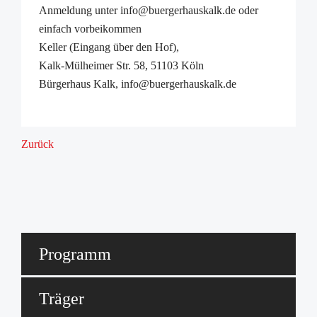
Anmeldung unter info@buergerhauskalk.de oder
einfach vorbeikommen
Keller (Eingang über den Hof),
Kalk-Mülheimer Str. 58, 51103 Köln
Bürgerhaus Kalk, info@buergerhauskalk.de
Zurück
Programm
Träger