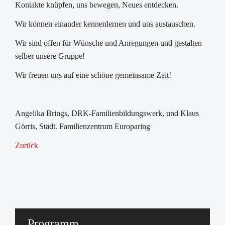
Kontakte knüpfen, uns bewegen, Neues entdecken.
Wir können einander kennenlernen und uns austauschen.
Wir sind offen für Wünsche und Anregungen und gestalten
selber unsere Gruppe!
Wir freuen uns auf eine schöne gemeinsame Zeit!
Angelika Brings, DRK-Familienbildungswerk, und Klaus
Görris, Städt. Familienzentrum Europaring
Zurück
Programm