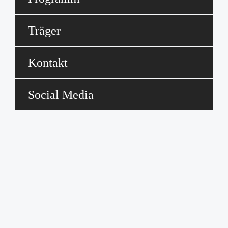
Träger
Kontakt
Social Media