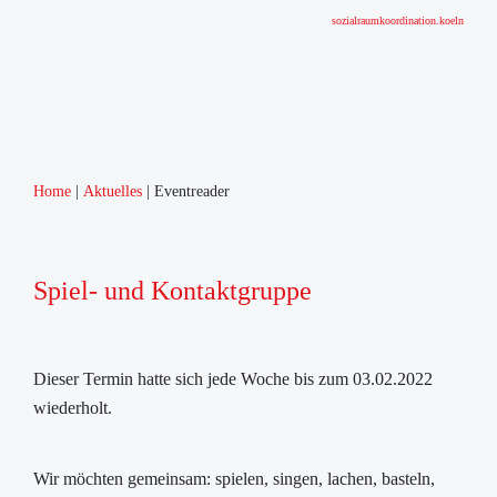
sozialraumkoordination.koeln
Home
Aktuelles
Eventreader
Spiel- und Kontaktgruppe
Dieser Termin hatte sich jede Woche bis zum 03.02.2022
wiederholt.
Wir möchten gemeinsam: spielen, singen, lachen, basteln,