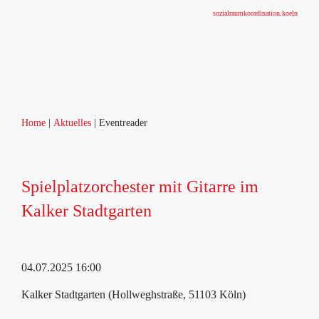
sozialraumkoordination.koeln
Home
Aktuelles
Eventreader
Spielplatzorchester mit Gitarre im
Kalker Stadtgarten
04.07.2025 16:00
Kalker Stadtgarten (Hollweghstraße, 51103 Köln)