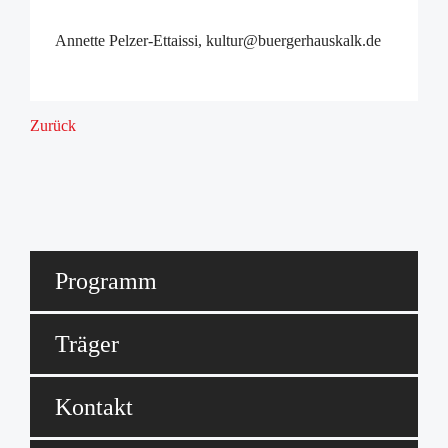
Annette Pelzer-Ettaissi, kultur@buergerhauskalk.de
Zurück
Programm
Träger
Kontakt