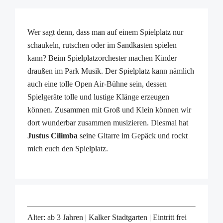
Wer sagt denn, dass man auf einem Spielplatz nur
schaukeln, rutschen oder im Sandkasten spielen
kann? Beim Spielplatzorchester machen Kinder
draußen im Park Musik. Der Spielplatz kann nämlich
auch eine tolle Open Air-Bühne sein, dessen
Spielgeräte tolle und lustige Klänge erzeugen
können. Zusammen mit Groß und Klein können wir
dort wunderbar zusammen musizieren. Diesmal hat
Justus Cilimba
seine Gitarre im Gepäck und rockt
mich euch den Spielplatz.
Alter: ab 3 Jahren | Kalker Stadtgarten | Eintritt frei