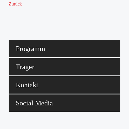
Zurück
Programm
Träger
Kontakt
Social Media