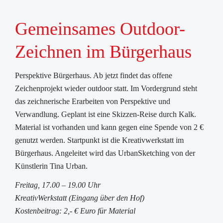
Gemeinsames Outdoor-
Zeichnen im Bürgerhaus
Perspektive Bürgerhaus. Ab jetzt findet das offene
Zeichenprojekt wieder outdoor statt. Im Vordergrund steht
das zeichnerische Erarbeiten von Perspektive und
Verwandlung. Geplant ist eine Skizzen-Reise durch Kalk.
Material ist vorhanden und kann gegen eine Spende von 2 €
genutzt werden. Startpunkt ist die Kreativwerkstatt im
Bürgerhaus. Angeleitet wird das UrbanSketching von der
Künstlerin Tina Urban.
Freitag, 17.00 – 19.00 Uhr
KreativWerkstatt (Eingang über den Hof)
Kostenbeitrag: 2,- € Euro für Material