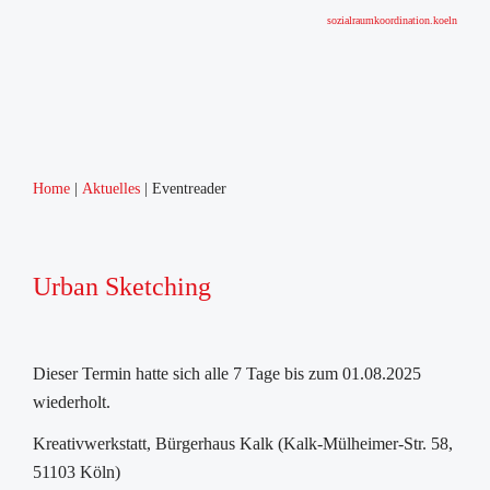
sozialraumkoordination.koeln
Home
Aktuelles
Eventreader
Urban Sketching
Dieser Termin hatte sich alle 7 Tage bis zum 01.08.2025
wiederholt.
Kreativwerkstatt, Bürgerhaus Kalk (Kalk-Mülheimer-Str. 58,
51103 Köln)