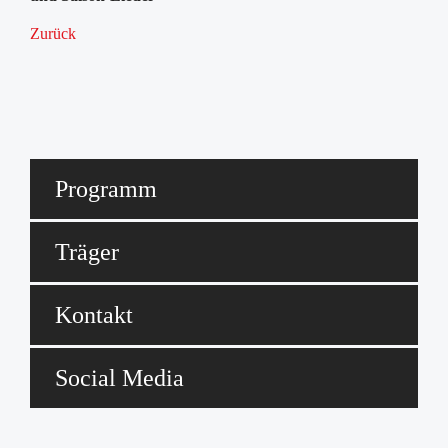
Zurück
Programm
Träger
Kontakt
Social Media