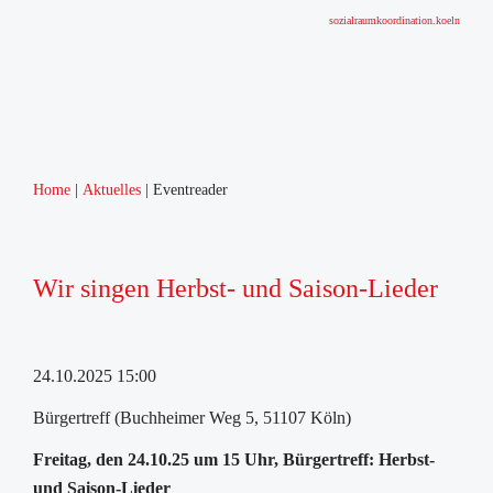
sozialraumkoordination.koeln
Home
Aktuelles
Eventreader
Wir singen Herbst- und Saison-Lieder
24.10.2025 15:00
Bürgertreff (Buchheimer Weg 5, 51107 Köln)
Freitag, den 24.10.25 um 15 Uhr, Bürgertreff: Herbst-
und Saison-Lieder