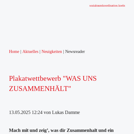
sozialraumkoordination.koeln
Home
Aktuelles
Neuigkeiten
Newsreader
Plakatwettbewerb "WAS UNS
ZUSAMMENHÄLT"
13.05.2025 12:24
von Lukas Damme
Mach mit und zeig’, was dir Zusammenhalt und ein