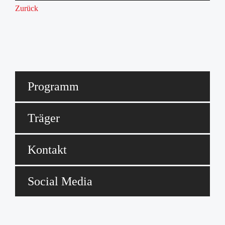
Zurück
Programm
Träger
Kontakt
Social Media