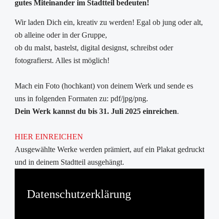
gutes Miteinander im Stadtteil bedeuten!
Wir laden Dich ein, kreativ zu werden! Egal ob jung oder alt,
ob alleine oder in der Gruppe,
ob du malst, bastelst, digital designst, schreibst oder
fotografierst. Alles ist möglich!
Mach ein Foto (hochkant) von deinem Werk und sende es
uns in folgenden Formaten zu: pdf/jpg/png.
Dein Werk kannst du bis 31. Juli 2025 einreichen
.
HIER EINREICHEN
Ausgewählte Werke werden prämiert, auf ein Plakat gedruckt
und in deinem Stadtteil ausgehängt.
Datenschutzerklärung